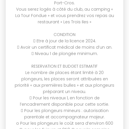
Port-Cros.
Vous serez logés à côté du club, au camping «
La Tour Fondue » et vous prendrez vos repas au
restaurant « Les Trois Iles »
CONDITION
 Etre à jour de la licence 2024.
 Avoir un certificat médical de moins d’un an.
 Niveau 1 de plongée minimum.
RESERVATION ET BUDGET ESTIMATIF
Le nombre de places étant limité à 20
plongeurs, les places seront attribuées en
priorité « aux premières bulles » et aux plongeurs
préparant un niveau.
 Pour les niveaux 1, en fonction de
l’encadrement disponible pour cette sortie.
 Pour les plongeurs mineurs : autorisation
parentale et accompagnateur majeur.
o Pour les plongeurs le coût sera d’environ 600