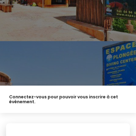
Connectez-vous pour pouvoir vous inscrire à cet
évènement.