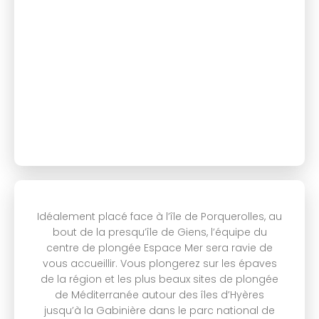
Idéalement placé face à l’île de Porquerolles, au
bout de la presqu’île de Giens, l’équipe du
centre de plongée Espace Mer sera ravie de
vous accueillir. Vous plongerez sur les épaves
de la région et les plus beaux sites de plongée
de Méditerranée autour des îles d’Hyères
jusqu’à la Gabinière dans le parc national de