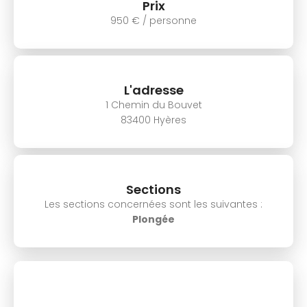
Prix
950 € / personne
L'adresse
1 Chemin du Bouvet
83400 Hyères
Sections
Les sections concernées sont les suivantes :
Plongée